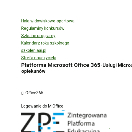
Hala widowiskowo-sportowa
Regulaminy konkursów
Szkolne programy
Kalendarz roku szkolnego
szkoleniaai.pl
Strefa nauczyciela
Platforma Microsoft Office 365-
Usługi Micro
opiekunów
Office365
Logowanie do M Office