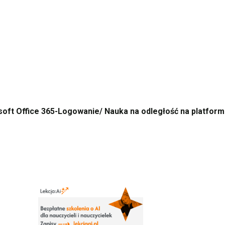
soft Office 365-Logowanie/
Nauka na odległość na platform