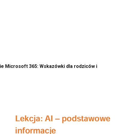
ie Microsoft 365: Wskazówki dla rodziców i