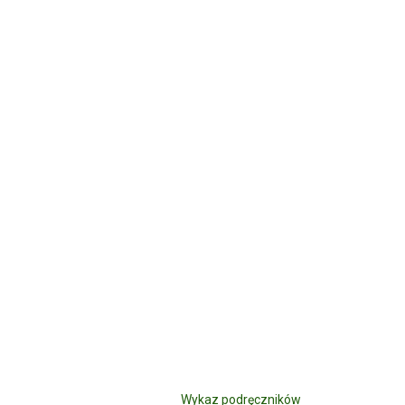
Wykaz podręczników