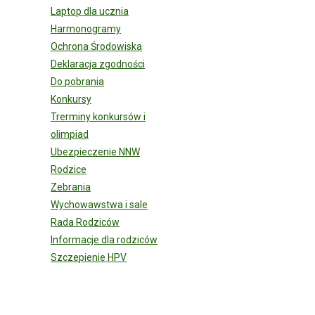
Laptop dla ucznia
Harmonogramy
Ochrona Środowiska
Deklaracja zgodności
Do pobrania
Konkursy
Trerminy konkursów i
olimpiad
Ubezpieczenie NNW
Rodzice
Zebrania
Wychowawstwa i sale
Rada Rodziców
Informacje dla rodziców
Szczepienie HPV