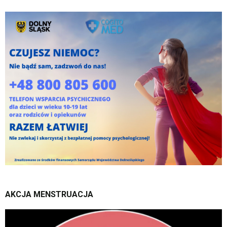
AKCJA
MENSTRUACJA