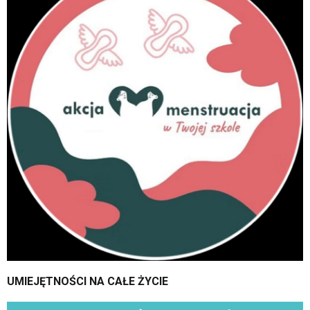
UMIEJĘTNOŚCI
NA CAŁE ŻYCIE