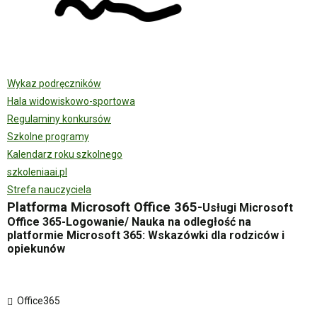
Wykaz podręczników
Hala widowiskowo-sportowa
Regulaminy konkursów
Szkolne programy
Kalendarz roku szkolnego
szkoleniaai.pl
Strefa nauczyciela
Platforma Microsoft Office 365-
Usługi Microsoft
Office 365-Logowanie/
Nauka na odległość na
platformie Microsoft 365: Wskazówki dla rodziców i
opiekunów
Office365