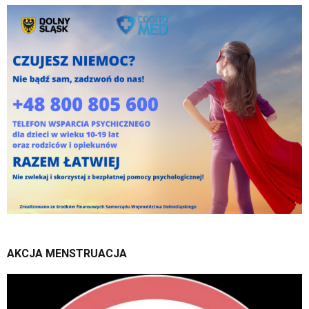
AKCJA
MENSTRUACJA