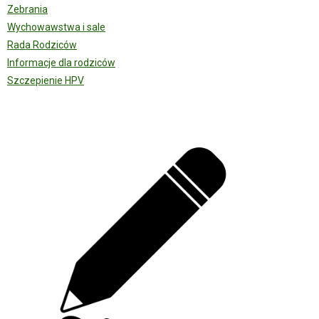
Zebrania
Wychowawstwa i sale
Rada Rodziców
Informacje dla rodziców
Szczepienie HPV