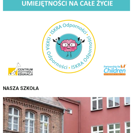
NASZA
SZKOŁA